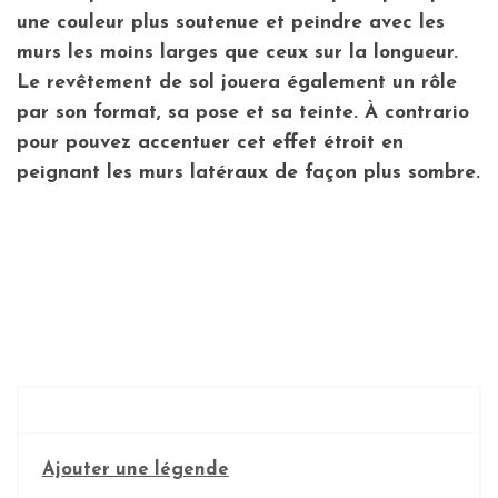
une couleur plus soutenue et peindre avec les
murs les moins larges que ceux sur la longueur.
Le revêtement de sol jouera également un rôle
par son format, sa pose et sa teinte. À contrario
pour pouvez accentuer cet effet étroit en
peignant les murs latéraux de façon plus sombre.
Ajouter une légende