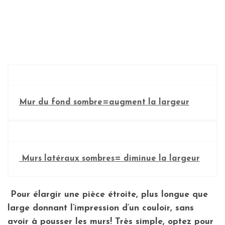
Mur du fond sombre=augment la largeur
Murs latéraux sombres= diminue la largeur
Pour
élargir une pièce
étroite, plus longue que
large donnant l’impression d’un couloir, sans
avoir à pousser les murs! Très simple, optez pour