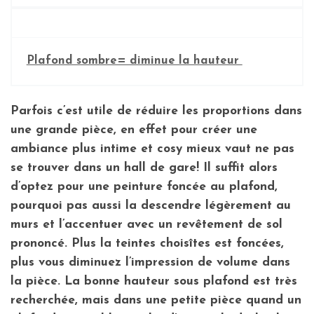
Plafond sombre= diminue la hauteur
Parfois c’est utile de
réduire les proportions
dans
une grande pièce, en effet pour créer une
ambiance plus intime et cosy mieux vaut ne pas
se trouver dans un hall de gare! Il suffit alors
d’optez pour une peinture foncée au plafond,
pourquoi pas aussi la descendre légèrement au
murs et l’accentuer avec un revêtement de sol
prononcé. Plus la teintes choisîtes est foncées,
plus vous diminuez l’impression de volume dans
la pièce. La bonne hauteur sous plafond est très
recherchée, mais dans une petite pièce quand un