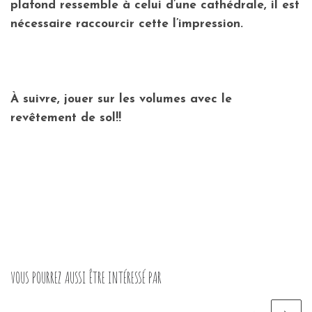
plafond ressemble à celui d’une cathédrale, il est
nécessaire raccourcir cette l’impression.
À suivre, jouer sur les volumes avec le
revêtement de sol!!
VOUS POURREZ AUSSI ÊTRE INTÉRESSÉ PAR