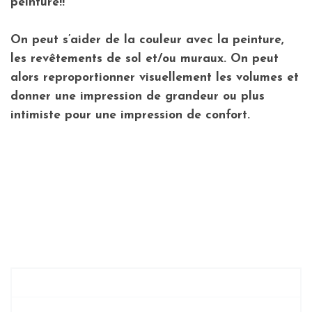
peinture!!
On peut s’aider de la couleur avec la peinture,
les revêtements de sol et/ou muraux. On peut
alors reproportionner visuellement les volumes et
donner une impression de grandeur ou plus
intimiste pour une impression de confort.