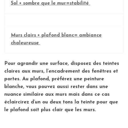
Sol + sombre que le mur=stabilité
Murs clairs + plafond blanc= ambiance
chaleureuse
Pour
agrandir une surface
, disposez des teintes
claires aux murs, l’encadrement des fenêtres et
portes. Au plafond, préférez une peinture
blanche, vous pouvez aussi rester dans une
nuance similaire aux murs mais dans ce cas
éclaircirez d’un ou deux tons la teinte pour que
le plafond soit plus clair que les murs.