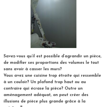
Savez-vous qu’il est possible d’agrandir un pièce,
de modifier ses proportions des volumes le tout
sans avoir à casser les murs?
Vous avez une cuisine trop étroite qui ressemble
à un couloir? Un plafond trop haut ou au
contraire qui écrase la pièce? Outre un
aménagement adéquat, on peut créer des
illusions de pièce plus grande grâce à la