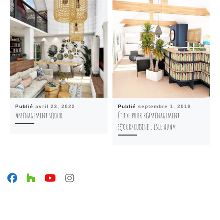
Publié
avril 23, 2022
Publié
septembre 1, 2019
Aménagement séjour
Étude pour réaménagement
séjour/cuisine l’ISLE ADAM