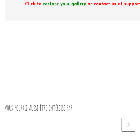
Click to
restore your gallery
or contact us at suppo
VOUS POURREZ AUSSI ÊTRE INTÉRESSÉ PAR