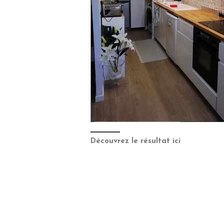
Découvrez le résultat ici