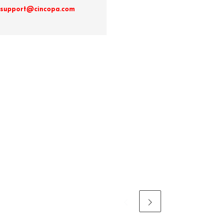
t support@cincopa.com