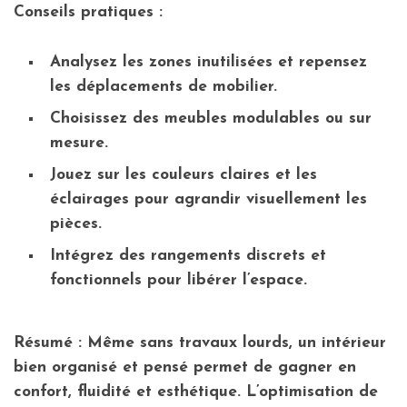
Conseils pratiques :
Analysez les zones inutilisées et repensez
les déplacements de mobilier.
Choisissez des meubles modulables ou sur
mesure.
Jouez sur les couleurs claires et les
éclairages pour agrandir visuellement les
pièces.
Intégrez des rangements discrets et
fonctionnels pour libérer l’espace.
Résumé :
Même sans travaux lourds, un intérieur
bien organisé et pensé permet de gagner en
confort, fluidité et esthétique. L’optimisation de