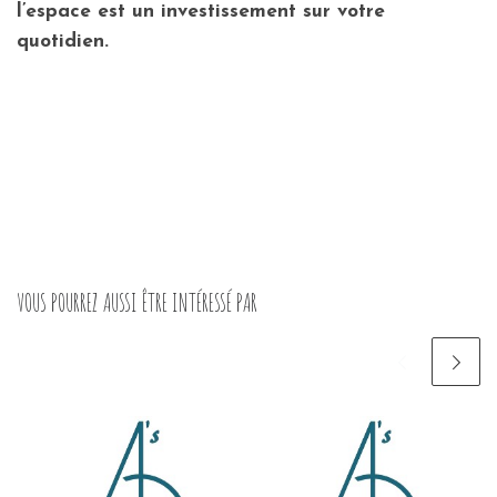
l’espace est un investissement sur votre
quotidien.
VOUS POURREZ AUSSI ÊTRE INTÉRESSÉ PAR