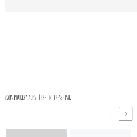
VOUS POURREZ AUSSI ÊTRE INTÉRESSÉ PAR